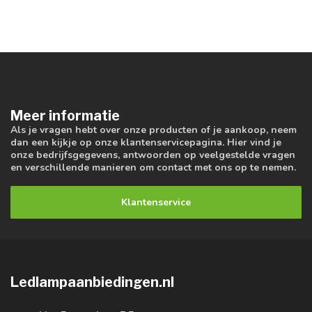
Meer informatie
Als je vragen hebt over onze producten of je aankoop, neem
dan een kijkje op onze klantenservicepagina. Hier vind je
onze bedrijfsgegevens, antwoorden op veelgestelde vragen
en verschillende manieren om contact met ons op te nemen.
Klantenservice
Ledlampaanbiedingen.nl