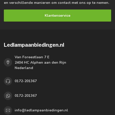
en verschillende manieren om contact met ons op te nemen.
Klantenservice
Ledlampaanbiedingen.nl
Van Foreestlaan 7 E
2404 HC Alphen aan den Rijn
Nederland
0172-201367
0172-201367
info@ledlampaanbiedingen.nl