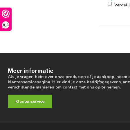
Vergeli
9,3
Meer informatie
Als je vragen hebt over onze producten of je aankoop, neem 
klantenservicepagina. Hier vind je onze bedrijfsgegevens, a
verschillende manieren om contact met ons op te nemen.
Klantenservice