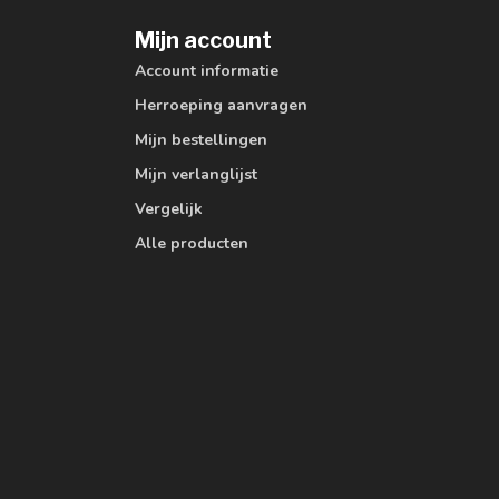
Mijn account
Account informatie
Herroeping aanvragen
Mijn bestellingen
Mijn verlanglijst
Vergelijk
Alle producten