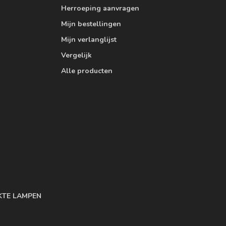
Herroeping aanvragen
Mijn bestellingen
Mijn verlanglijst
Vergelijk
Alle producten
KTE LAMPEN