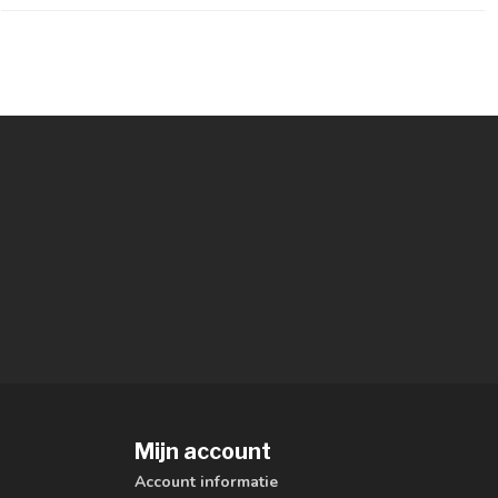
Mijn account
Account informatie