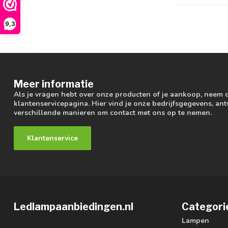
9,3
Meer informatie
Als je vragen hebt over onze producten of je aankoop, neem 
klantenservicepagina. Hier vind je onze bedrijfsgegevens, a
verschillende manieren om contact met ons op te nemen.
Klantenservice
Ledlampaanbiedingen.nl
Categori
Lampen