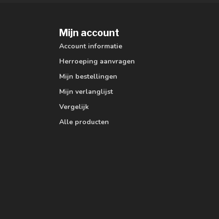
Mijn account
Account informatie
Herroeping aanvragen
Mijn bestellingen
Mijn verlanglijst
Vergelijk
Alle producten