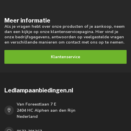
Meer informatie
Als je vragen hebt over onze producten of je aankoop, neem
dan een kijkje op onze klantenservicepagina. Hier vind je
onze bedrijfsgegevens, antwoorden op veelgestelde vragen
en verschillende manieren om contact met ons op te nemen.
Klantenservice
Ledlampaanbiedingen.nl
Van Foreestlaan 7 E
2404 HC Alphen aan den Rijn
Nederland