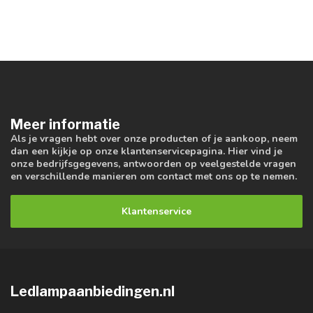
Meer informatie
Als je vragen hebt over onze producten of je aankoop, neem
dan een kijkje op onze klantenservicepagina. Hier vind je
onze bedrijfsgegevens, antwoorden op veelgestelde vragen
en verschillende manieren om contact met ons op te nemen.
Klantenservice
Ledlampaanbiedingen.nl