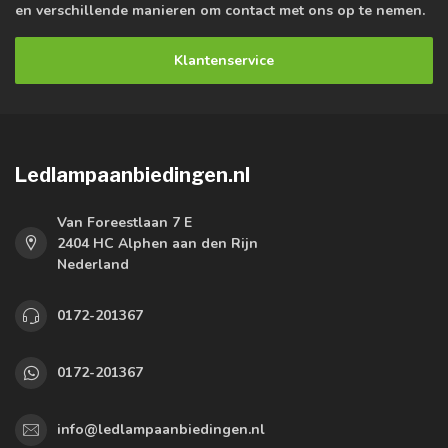
en verschillende manieren om contact met ons op te nemen.
Klantenservice
Ledlampaanbiedingen.nl
Van Foreestlaan 7 E
2404 HC Alphen aan den Rijn
Nederland
0172-201367
0172-201367
info@ledlampaanbiedingen.nl