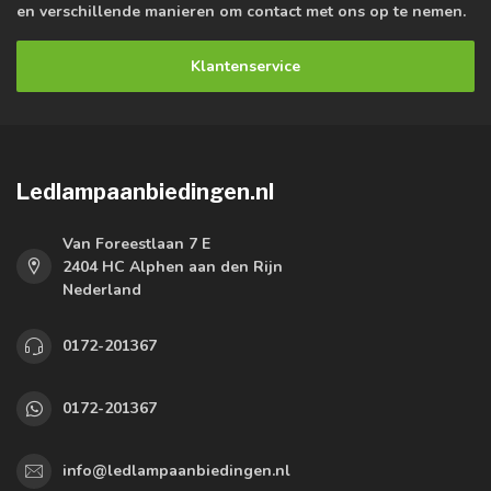
en verschillende manieren om contact met ons op te nemen.
Klantenservice
Ledlampaanbiedingen.nl
Van Foreestlaan 7 E
2404 HC Alphen aan den Rijn
Nederland
0172-201367
0172-201367
info@ledlampaanbiedingen.nl