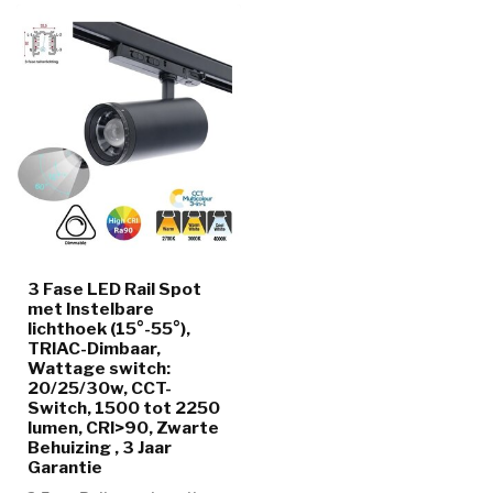
3 Fase LED Rail Spot
met Instelbare
lichthoek (15°-55°),
TRIAC-Dimbaar,
Wattage switch:
20/25/30w, CCT-
Switch, 1500 tot 2250
lumen, CRI>90, Zwarte
Behuizing , 3 Jaar
Garantie