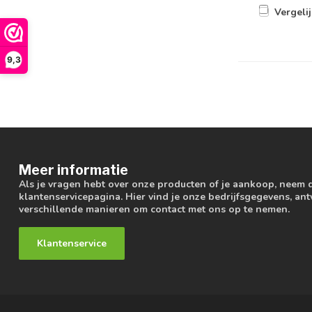
Vergeli
9,3
Meer informatie
Als je vragen hebt over onze producten of je aankoop, neem 
klantenservicepagina. Hier vind je onze bedrijfsgegevens, a
verschillende manieren om contact met ons op te nemen.
Klantenservice