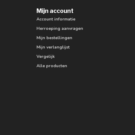
Mijn account
Account informatie
Herroeping aanvragen
Mijn bestellingen
Mijn verlanglijst
Vergelijk
Alle producten