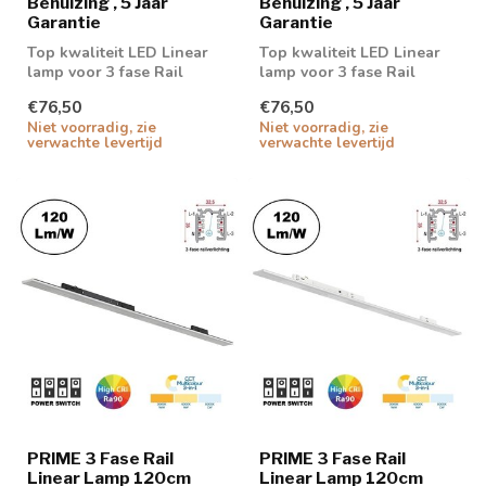
Behuizing , 5 Jaar
Behuizing , 5 Jaar
Garantie
Garantie
Top kwaliteit LED Linear
Top kwaliteit LED Linear
lamp voor 3 fase Rail
lamp voor 3 fase Rail
€76,50
€76,50
Niet voorradig, zie
Niet voorradig, zie
verwachte levertijd
verwachte levertijd
PRIME 3 Fase Rail
PRIME 3 Fase Rail
Linear Lamp 120cm
Linear Lamp 120cm