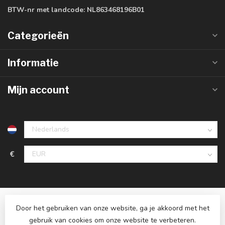
BTW-nr met landcode:
NL863468196B01
Categorieën
Informatie
Mijn account
€
Door het gebruiken van onze website, ga je akkoord met het
gebruik van cookies om onze website te verbeteren.