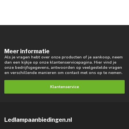
Meer informatie
Als je vragen hebt over onze producten of je aankoop, neem
dan een kijkje op onze klantenservicepagina. Hier vind je
onze bedrijfsgegevens, antwoorden op veelgestelde vragen
en verschillende manieren om contact met ons op te nemen.
Klantenservice
Ledlampaanbiedingen.nl