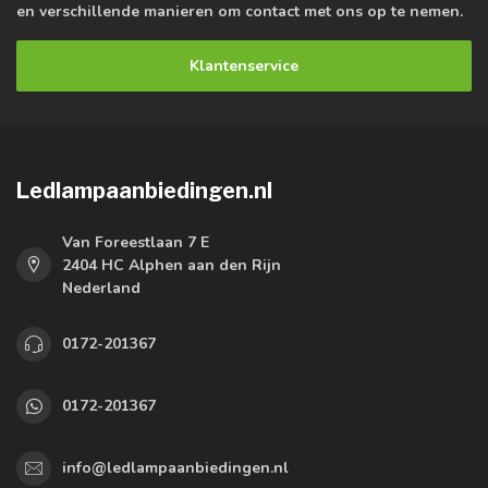
en verschillende manieren om contact met ons op te nemen.
Klantenservice
Ledlampaanbiedingen.nl
Van Foreestlaan 7 E
2404 HC Alphen aan den Rijn
Nederland
0172-201367
0172-201367
info@ledlampaanbiedingen.nl