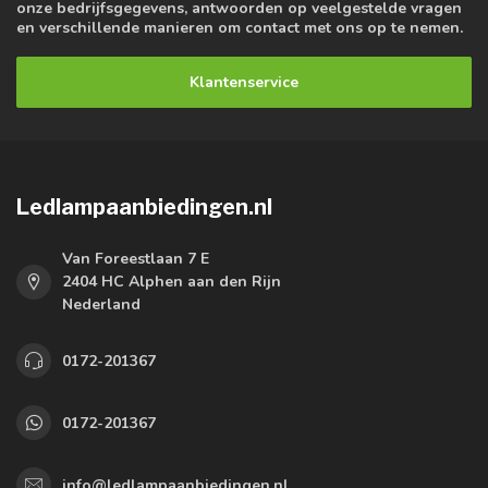
onze bedrijfsgegevens, antwoorden op veelgestelde vragen
en verschillende manieren om contact met ons op te nemen.
Klantenservice
Ledlampaanbiedingen.nl
Van Foreestlaan 7 E
2404 HC Alphen aan den Rijn
Nederland
0172-201367
0172-201367
info@ledlampaanbiedingen.nl