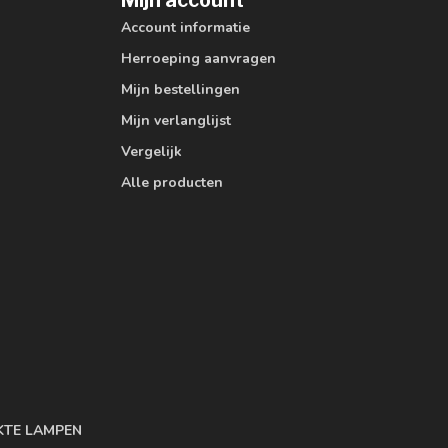
Mijn account
Account informatie
Herroeping aanvragen
Mijn bestellingen
Mijn verlanglijst
Vergelijk
Alle producten
KTE LAMPEN