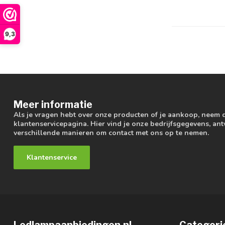
9,3
Meer informatie
Als je vragen hebt over onze producten of je aankoop, neem 
klantenservicepagina. Hier vind je onze bedrijfsgegevens, a
verschillende manieren om contact met ons op te nemen.
Klantenservice