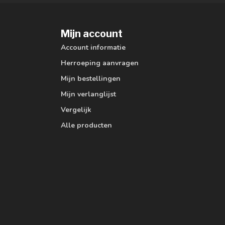
Mijn account
Account informatie
Herroeping aanvragen
Mijn bestellingen
Mijn verlanglijst
Vergelijk
Alle producten