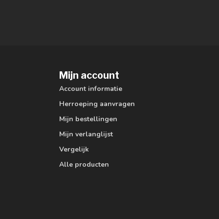
Mijn account
Account informatie
Herroeping aanvragen
Mijn bestellingen
Mijn verlanglijst
Vergelijk
Alle producten