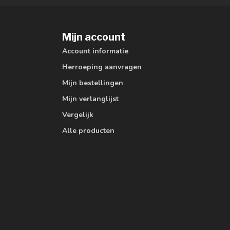
Mijn account
Account informatie
Herroeping aanvragen
Mijn bestellingen
Mijn verlanglijst
Vergelijk
Alle producten