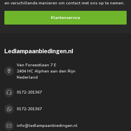
en verschillende manieren om contact met ons op te nemen.
Klantenservice
Ledlampaanbiedingen.nl
Van Foreestlaan 7 E
2404 HC Alphen aan den Rijn
Nederland
0172-201367
0172-201367
info@ledlampaanbiedingen.nl