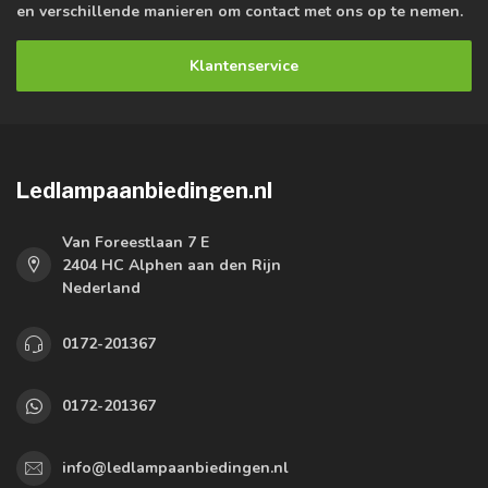
en verschillende manieren om contact met ons op te nemen.
Klantenservice
Ledlampaanbiedingen.nl
Van Foreestlaan 7 E
2404 HC Alphen aan den Rijn
Nederland
0172-201367
0172-201367
info@ledlampaanbiedingen.nl