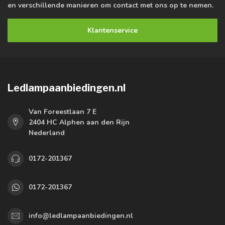
en verschillende manieren om contact met ons op te nemen.
Klantenservice
Ledlampaanbiedingen.nl
Van Foreestlaan 7 E
2404 HC Alphen aan den Rijn
Nederland
0172-201367
0172-201367
info@ledlampaanbiedingen.nl