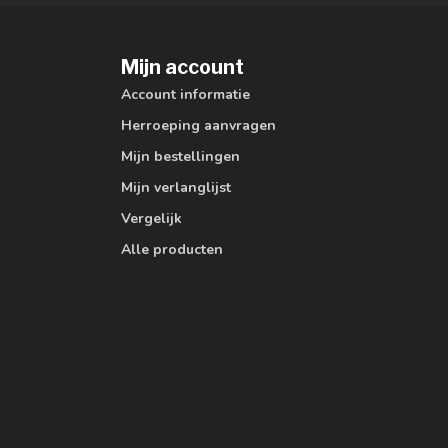
Mijn account
Account informatie
Herroeping aanvragen
Mijn bestellingen
Mijn verlanglijst
Vergelijk
Alle producten