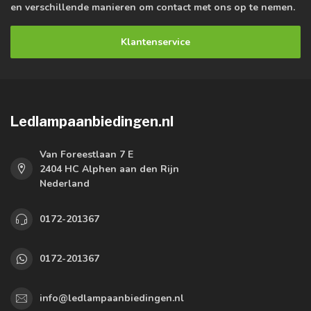
en verschillende manieren om contact met ons op te nemen.
Klantenservice
Ledlampaanbiedingen.nl
Van Foreestlaan 7 E
2404 HC Alphen aan den Rijn
Nederland
0172-201367
0172-201367
info@ledlampaanbiedingen.nl