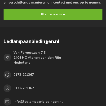
en verschillende manieren om contact met ons op te nemen.
Klantenservice
Ledlampaanbiedingen.nl
Van Foreestlaan 7 E
2404 HC Alphen aan den Rijn
Nederland
0172-201367
0172-201367
info@ledlampaanbiedingen.nl