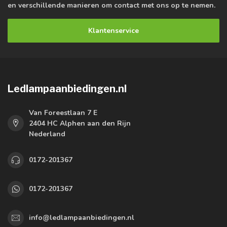
en verschillende manieren om contact met ons op te nemen.
Klantenservice
Ledlampaanbiedingen.nl
Van Foreestlaan 7 E
2404 HC Alphen aan den Rijn
Nederland
0172-201367
0172-201367
info@ledlampaanbiedingen.nl