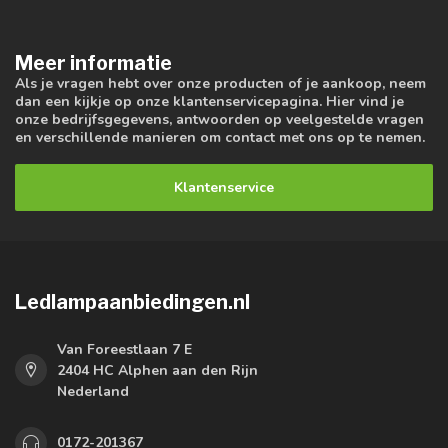
Meer informatie
Als je vragen hebt over onze producten of je aankoop, neem
dan een kijkje op onze klantenservicepagina. Hier vind je
onze bedrijfsgegevens, antwoorden op veelgestelde vragen
en verschillende manieren om contact met ons op te nemen.
Klantenservice
Ledlampaanbiedingen.nl
Van Foreestlaan 7 E
2404 HC Alphen aan den Rijn
Nederland
0172-201367