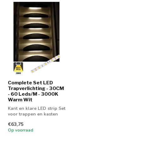
Complete Set LED
Trapverlichting - 30CM
- 60 Leds/M - 3000K
Warm Wit
Kant en klare LED strip Set
voor trappen en kasten
€63,75
Op voorraad