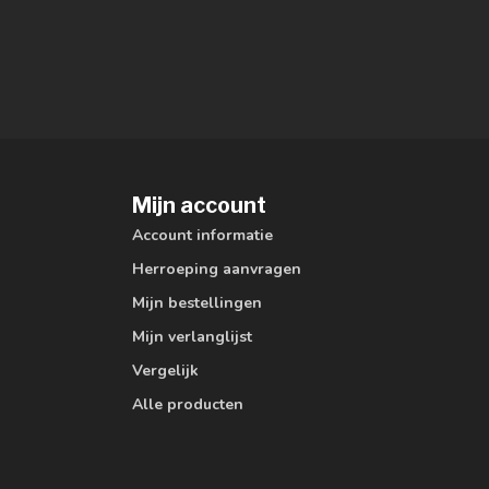
Mijn account
Account informatie
Herroeping aanvragen
Mijn bestellingen
Mijn verlanglijst
Vergelijk
Alle producten