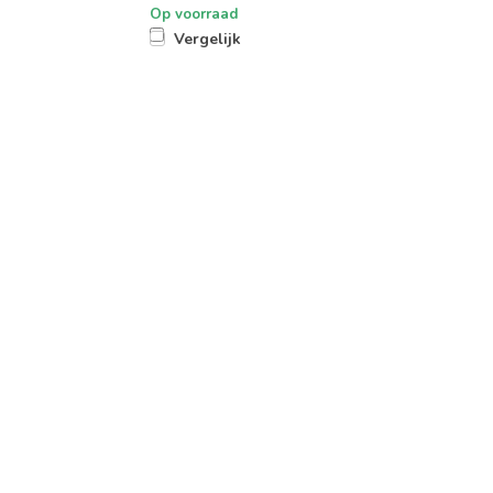
Op voorraad
Vergelijk