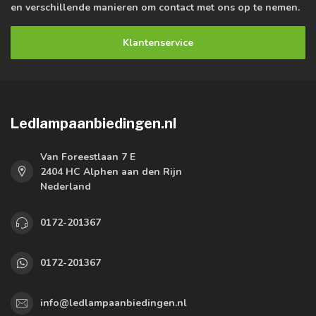
en verschillende manieren om contact met ons op te nemen.
Klantenservice
Ledlampaanbiedingen.nl
Van Foreestlaan 7 E
2404 HC Alphen aan den Rijn
Nederland
0172-201367
0172-201367
info@ledlampaanbiedingen.nl