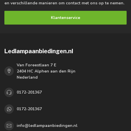
en verschillende manieren om contact met ons op te nemen.
Klantenservice
Ledlampaanbiedingen.nl
Van Foreestlaan 7 E
2404 HC Alphen aan den Rijn
Nederland
0172-201367
0172-201367
info@ledlampaanbiedingen.nl