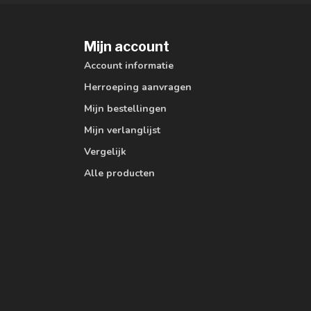
Mijn account
Account informatie
Herroeping aanvragen
Mijn bestellingen
Mijn verlanglijst
Vergelijk
Alle producten