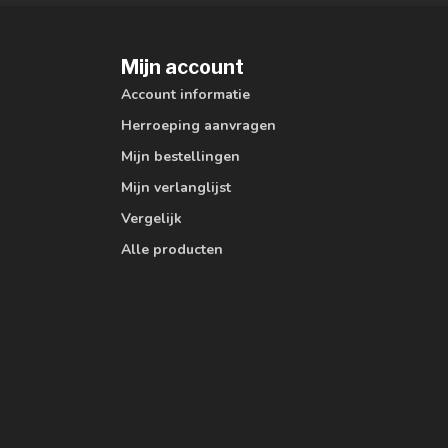
Mijn account
Account informatie
Herroeping aanvragen
Mijn bestellingen
Mijn verlanglijst
Vergelijk
Alle producten