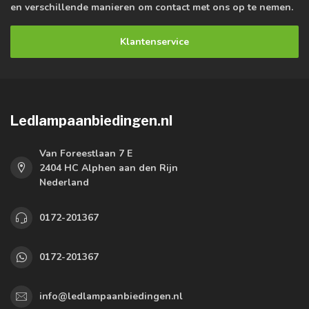
en verschillende manieren om contact met ons op te nemen.
Klantenservice
Ledlampaanbiedingen.nl
Van Foreestlaan 7 E
2404 HC Alphen aan den Rijn
Nederland
0172-201367
0172-201367
info@ledlampaanbiedingen.nl