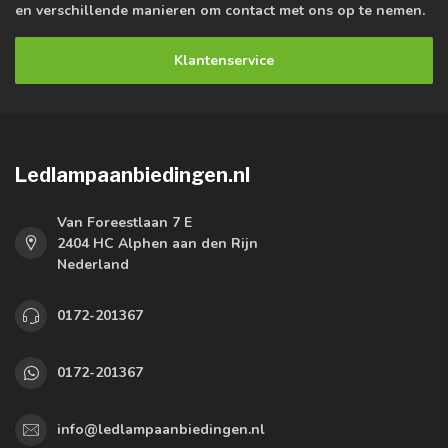
en verschillende manieren om contact met ons op te nemen.
Klantenservice
Ledlampaanbiedingen.nl
Van Foreestlaan 7 E
2404 HC Alphen aan den Rijn
Nederland
0172-201367
0172-201367
info@ledlampaanbiedingen.nl