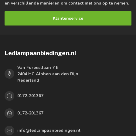
en verschillende manieren om contact met ons op te nemen.
Klantenservice
Ledlampaanbiedingen.nl
Van Foreestlaan 7 E
2404 HC Alphen aan den Rijn
Nederland
0172-201367
0172-201367
info@ledlampaanbiedingen.nl