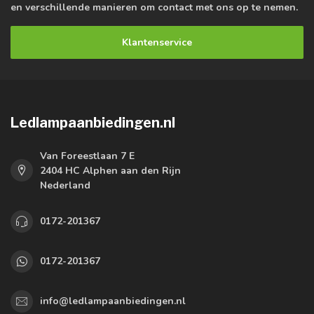
en verschillende manieren om contact met ons op te nemen.
Klantenservice
Ledlampaanbiedingen.nl
Van Foreestlaan 7 E
2404 HC Alphen aan den Rijn
Nederland
0172-201367
0172-201367
info@ledlampaanbiedingen.nl