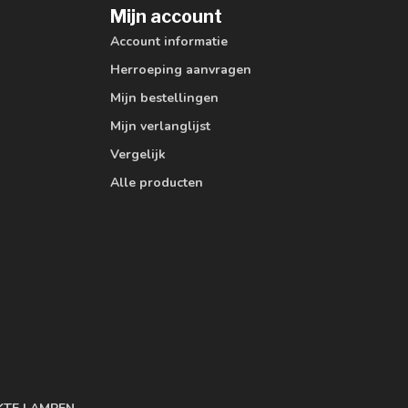
Mijn account
Account informatie
Herroeping aanvragen
Mijn bestellingen
Mijn verlanglijst
Vergelijk
Alle producten