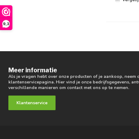
9,3
Meer informatie
Als je vragen hebt over onze producten of je aankoop, neem 
klantenservicepagina. Hier vind je onze bedrijfsgegevens, a
verschillende manieren om contact met ons op te nemen.
Klantenservice