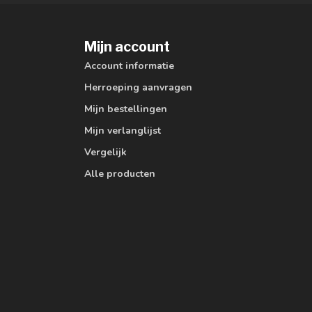
Mijn account
Account informatie
Herroeping aanvragen
Mijn bestellingen
Mijn verlanglijst
Vergelijk
Alle producten