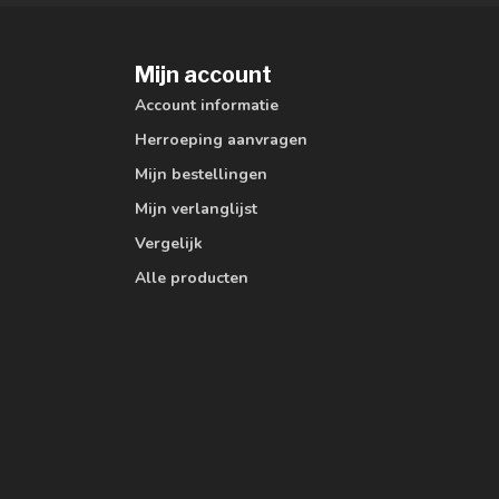
Mijn account
Account informatie
Herroeping aanvragen
Mijn bestellingen
Mijn verlanglijst
Vergelijk
Alle producten