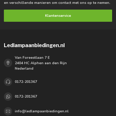
en verschillende manieren om contact met ons op te nemen.
Klantenservice
Ledlampaanbiedingen.nl
Van Foreestlaan 7 E
2404 HC Alphen aan den Rijn
Nederland
0172-201367
0172-201367
info@ledlampaanbiedingen.nl