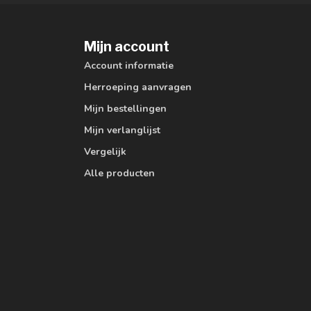
Mijn account
Account informatie
Herroeping aanvragen
Mijn bestellingen
Mijn verlanglijst
Vergelijk
Alle producten