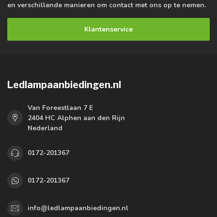
en verschillende manieren om contact met ons op te nemen.
Klantenservice
Ledlampaanbiedingen.nl
Van Foreestlaan 7 E
2404 HC Alphen aan den Rijn
Nederland
0172-201367
0172-201367
info@ledlampaanbiedingen.nl