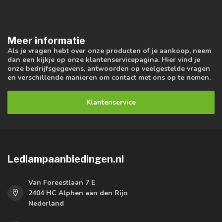
Meer informatie
Als je vragen hebt over onze producten of je aankoop, neem
dan een kijkje op onze klantenservicepagina. Hier vind je
onze bedrijfsgegevens, antwoorden op veelgestelde vragen
en verschillende manieren om contact met ons op te nemen.
Klantenservice
Ledlampaanbiedingen.nl
Van Foreestlaan 7 E
2404 HC Alphen aan den Rijn
Nederland