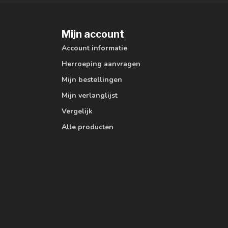
Mijn account
Account informatie
Herroeping aanvragen
Mijn bestellingen
Mijn verlanglijst
Vergelijk
Alle producten