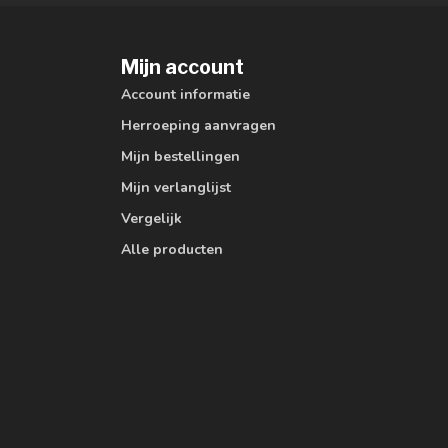
Mijn account
Account informatie
Herroeping aanvragen
Mijn bestellingen
Mijn verlanglijst
Vergelijk
Alle producten