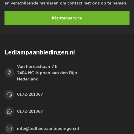
en verschillende manieren om contact met ons op te nemen.
Klantenservice
Ledlampaanbiedingen.nl
Van Foreestlaan 7 E
2404 HC Alphen aan den Rijn
Nederland
0172-201367
0172-201367
info@ledlampaanbiedingen.nl