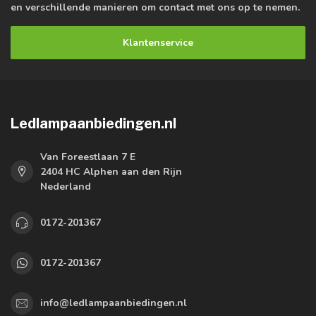
en verschillende manieren om contact met ons op te nemen.
Klantenservice
Ledlampaanbiedingen.nl
Van Foreestlaan 7 E
2404 HC Alphen aan den Rijn
Nederland
0172-201367
0172-201367
info@ledlampaanbiedingen.nl