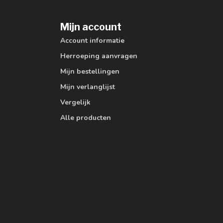
Mijn account
Account informatie
Herroeping aanvragen
Mijn bestellingen
Mijn verlanglijst
Vergelijk
Alle producten