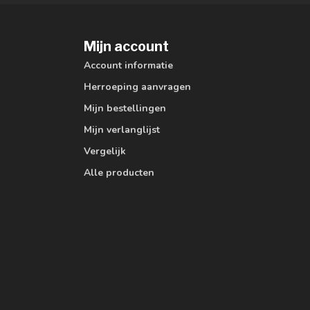
Mijn account
Account informatie
Herroeping aanvragen
Mijn bestellingen
Mijn verlanglijst
Vergelijk
Alle producten